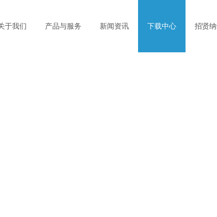
关于我们
产品与服务
新闻资讯
下载中心
招贤纳