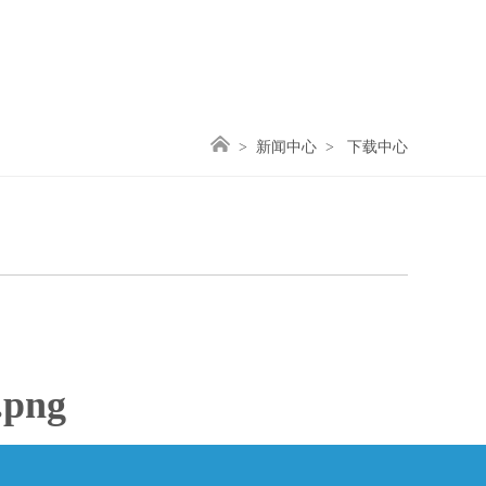
>
新闻中心
> 下载中心