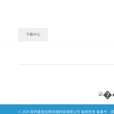
下载中心
© 2020 苏州曼普拉斯传感科技有限公司 版权所有 备案号：
苏