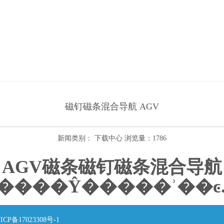
磁钉磁条混合导航 AGV
新闻类别： 下载中心 浏览量：1786
AGV磁条磁钉磁条混合导航
ICP备17023308号-1