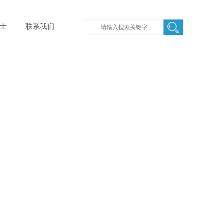
士
联系我们